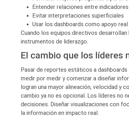
Entender relaciones entre indicadores
Evitar interpretaciones superficiales
Usar los dashboards como apoyo real 
Cuando los equipos directivos desarrollan h
instrumentos de liderazgo.
El cambio que los líderes 
Pasar de reportes estáticos a dashboards 
medir por medir y comenzar a diseñar info
logran una mayor alineación, velocidad y co
cambio ya no es opcional. Los líderes no 
decisiones. Diseñar visualizaciones con fo
la información en impacto real.