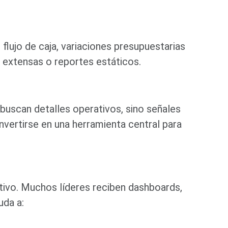
flujo de caja, variaciones presupuestarias
 extensas o reportes estáticos.
 buscan detalles operativos, sino señales
vertirse en una herramienta central para
tivo. Muchos líderes reciben dashboards,
uda a: