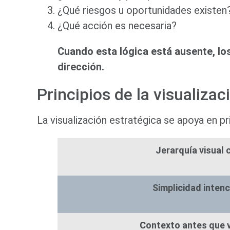
¿Qué riesgos u oportunidades existen
¿Qué acción es necesaria?
Cuando esta lógica está ausente, lo
dirección.
Principios de la visualizac
La visualización estratégica se apoya en pr
Jerarquía visual 
Simplicidad intenc
Contexto antes que 