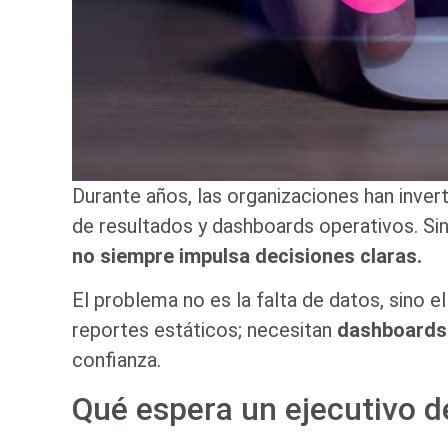
Durante años, las organizaciones han inve
de resultados y dashboards operativos. Si
no siempre impulsa decisiones claras.
El problema no es la falta de datos, sino 
reportes estáticos; necesitan
dashboards
confianza.
Qué espera un ejecutivo 