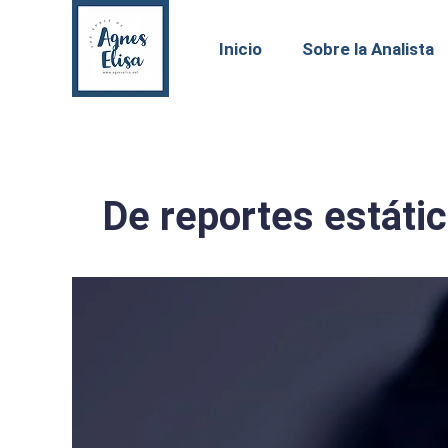
Inicio
Sobre la Analista
De reportes estáti