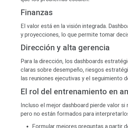
Finanzas
El valor está en la visión integrada. Dashb
y proyecciones, lo que permite tomar deci
Dirección y alta gerencia
Para la dirección, los dashboards estratég
claras sobre desempeño, riesgos estratégi
las reuniones ejecutivas y el seguimiento d
El rol del entrenamiento en an
Incluso el mejor dashboard pierde valor s
pero no están formados para interpretarlo
Formular mejores preguntas a partir d