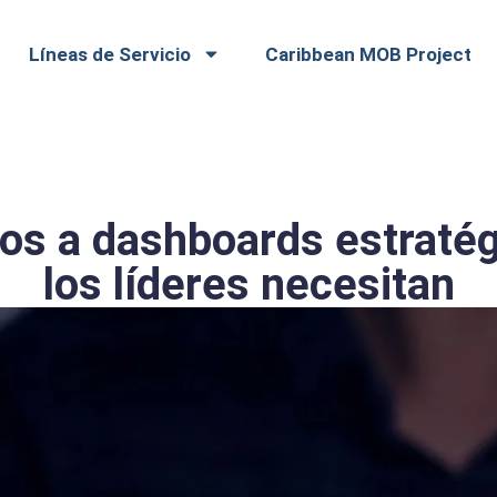
Líneas de Servicio
Caribbean MOB Project
cos a dashboards estratég
los líderes necesitan