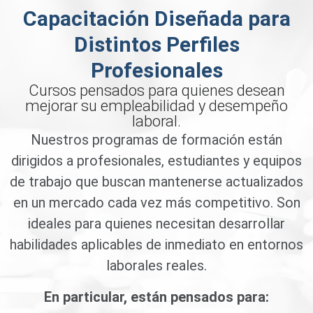
Capacitación Diseñada para
Distintos Perfiles
Profesionales
Cursos pensados para quienes desean
mejorar su empleabilidad y desempeño
laboral.
Nuestros programas de formación están
dirigidos a profesionales, estudiantes y equipos
de trabajo que buscan mantenerse actualizados
en un mercado cada vez más competitivo. Son
ideales para quienes necesitan desarrollar
habilidades aplicables de inmediato en entornos
laborales reales.
En particular, están pensados para: