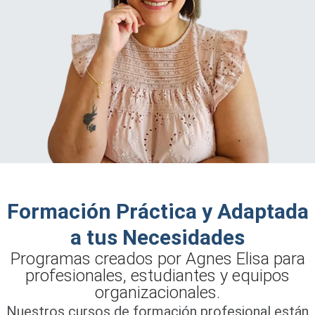
Formación Práctica y Adaptada
a tus Necesidades
Programas creados por Agnes Elisa para
profesionales, estudiantes y equipos
organizacionales.
Nuestros cursos de formación profesional están