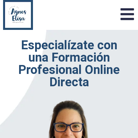
Especialízate con
una Formación
Profesional Online
Directa