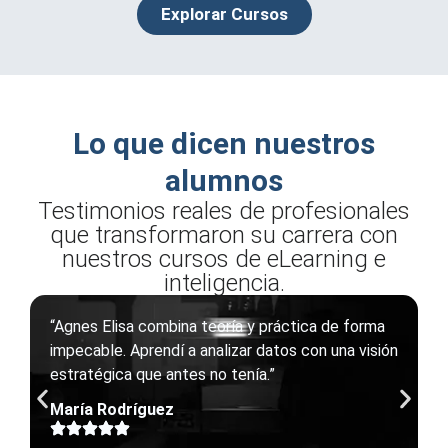
Explorar Cursos
Lo que dicen nuestros
alumnos
Testimonios reales de profesionales
que transformaron su carrera con
nuestros cursos de eLearning e
inteligencia.
“Agnes Elisa combina teoría y práctica de forma
impecable. Aprendí a analizar datos con una visión
estratégica que antes no tenía.”
María Rodríguez