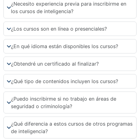
¿Necesito experiencia previa para inscribirme en
los cursos de inteligencia?
¿Los cursos son en línea o presenciales?
¿En qué idioma están disponibles los cursos?
¿Obtendré un certificado al finalizar?
¿Qué tipo de contenidos incluyen los cursos?
¿Puedo inscribirme si no trabajo en áreas de
seguridad o criminología?
¿Qué diferencia a estos cursos de otros programas
de inteligencia?