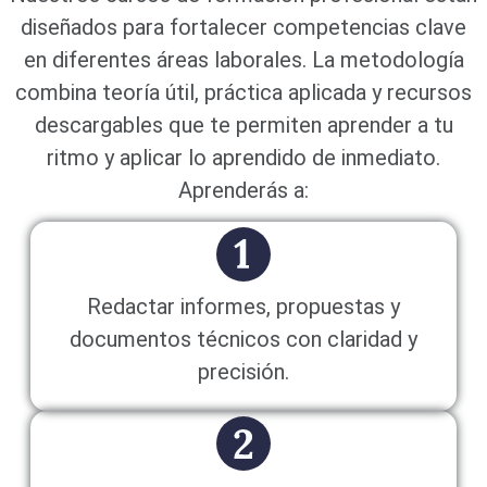
diseñados para fortalecer competencias clave
en diferentes áreas laborales. La metodología
combina teoría útil, práctica aplicada y recursos
descargables que te permiten aprender a tu
ritmo y aplicar lo aprendido de inmediato.
Aprenderás a:
Redactar informes, propuestas y
documentos técnicos con claridad y
precisión.