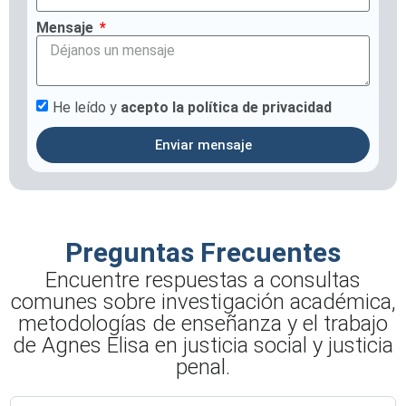
Mensaje
He leído y
acepto la política de privacidad
Enviar mensaje
Preguntas Frecuentes
Encuentre respuestas a consultas
comunes sobre investigación académica,
metodologías de enseñanza y el trabajo
de Agnes Elisa en justicia social y justicia
penal.