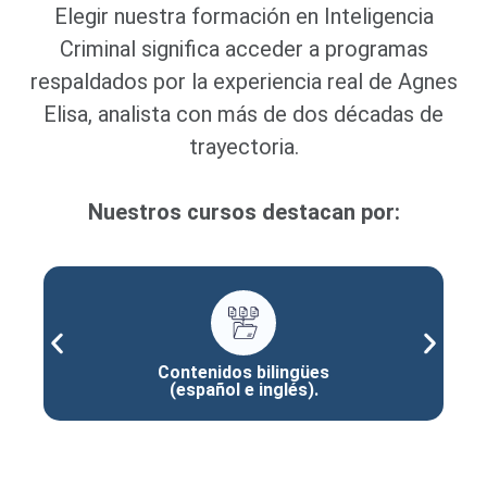
Elegir nuestra formación en Inteligencia
Criminal significa acceder a programas
respaldados por la experiencia real de Agnes
Elisa, analista con más de dos décadas de
trayectoria.
Nuestros cursos destacan por:
Contenidos bilingües
(español e inglés).