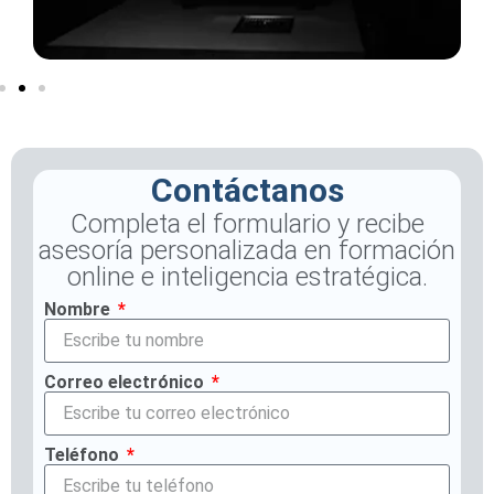
Contáctanos
Completa el formulario y recibe
asesoría personalizada en formación
online e inteligencia estratégica.
Nombre
Correo electrónico
Teléfono