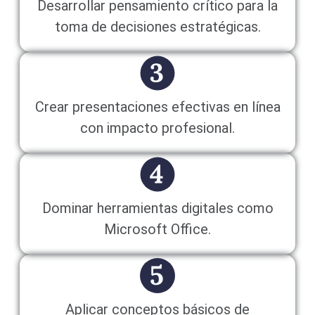
Desarrollar pensamiento crítico para la
toma de decisiones estratégicas.
Crear presentaciones efectivas en línea
con impacto profesional.
Dominar herramientas digitales como
Microsoft Office.
Aplicar conceptos básicos de