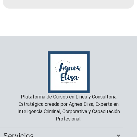
Plataforma de Cursos en Línea y Consultoría
Estratégica creada por Agnes Elisa, Experta en
Inteligencia Criminal, Corporativa y Capacitación
Profesional.
Servicios