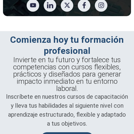
Comienza hoy tu formación
profesional
Invierte en tu futuro y fortalece tus
competencias con cursos flexibles,
prácticos y diseñados para generar
impacto inmediato en tu entorno
laboral.
Inscríbete en nuestros cursos de capacitación
y lleva tus habilidades al siguiente nivel con
aprendizaje estructurado, flexible y adaptado
a tus objetivos.