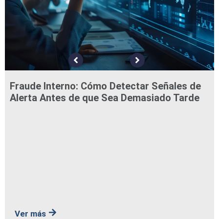
Fraude Interno: Cómo Detectar Señales de
Alerta Antes de que Sea Demasiado Tarde
Ver más