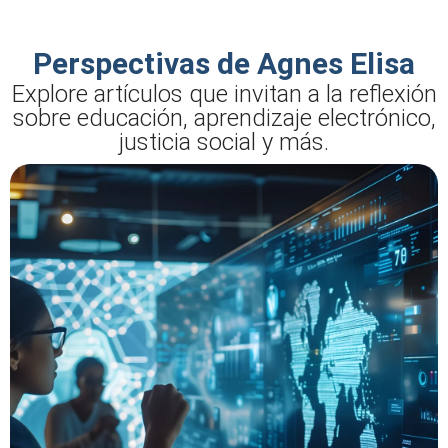
Perspectivas de Agnes Elisa
Explore artículos que invitan a la reflexión
sobre educación, aprendizaje electrónico,
justicia social y más.