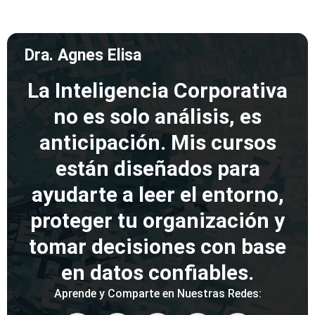
Dra. Agnes Elisa
La Inteligencia Corporativa
no es solo análisis, es
anticipación. Mis cursos
están diseñados para
ayudarte a leer el entorno,
proteger tu organización y
tomar decisiones con base
en datos confiables.
Aprende y Comparte en Nuestras Redes: