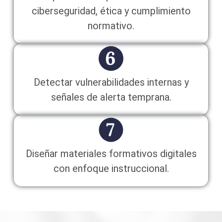
ciberseguridad, ética y cumplimiento
normativo.
Detectar vulnerabilidades internas y
señales de alerta temprana.
Diseñar materiales formativos digitales
con enfoque instruccional.