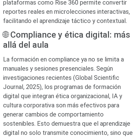
plataformas como Rise 360 permite convertir
reportes reales en microlecciones interactivas,
facilitando el aprendizaje táctico y contextual.
🌐 Compliance y ética digital: más
allá del aula
La formación en compliance ya no se limita a
manuales y sesiones presenciales. Según
investigaciones recientes (Global Scientific
Journal, 2025), los programas de formación
digital que integran ética organizacional, IA y
cultura corporativa son más efectivos para
generar cambios de comportamiento
sostenibles. Esto demuestra que el aprendizaje
digital no solo transmite conocimiento, sino que