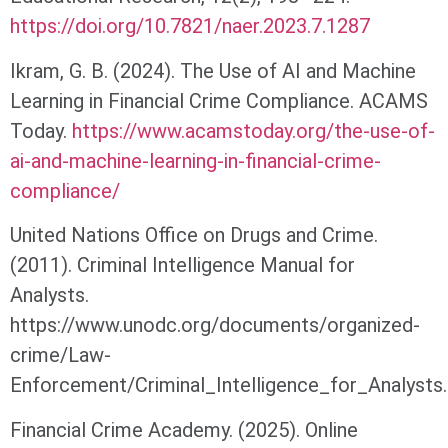
https://doi.org/10.7821/naer.2023.7.1287
Ikram, G. B. (2024). The Use of AI and Machine
Learning in Financial Crime Compliance. ACAMS
Today.
https://www.acamstoday.org/the-use-of-
ai-and-machine-learning-in-financial-crime-
compliance/
United Nations Office on Drugs and Crime.
(2011). Criminal Intelligence Manual for
Analysts.
https://www.unodc.org/documents/organized-
crime/Law-
Enforcement/Criminal_Intelligence_for_Analysts
Financial Crime Academy. (2025). Online