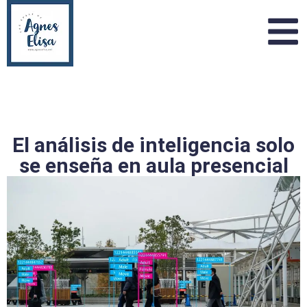
El análisis de inteligencia solo
se enseña en aula presencial