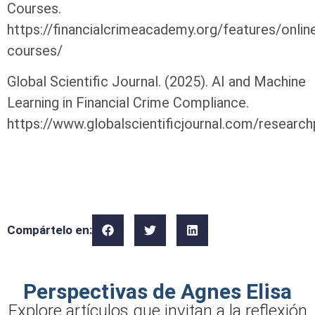
Courses.
https://financialcrimeacademy.org/features/onlin
courses/
Global Scientific Journal. (2025). AI and Machine
Learning in Financial Crime Compliance.
https://www.globalscientificjournal.com/resear
Compártelo en:
Perspectivas de Agnes Elisa
Explore artículos que invitan a la reflexión