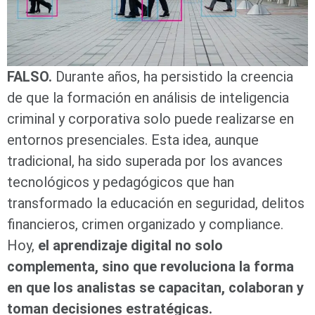
FALSO.
Durante años, ha persistido la creencia
de que la formación en análisis de inteligencia
criminal y corporativa solo puede realizarse en
entornos presenciales. Esta idea, aunque
tradicional, ha sido superada por los avances
tecnológicos y pedagógicos que han
transformado la educación en seguridad, delitos
financieros, crimen organizado y compliance.
Hoy,
el aprendizaje digital no solo
complementa, sino que revoluciona la forma
en que los analistas se capacitan, colaboran y
toman decisiones estratégicas.