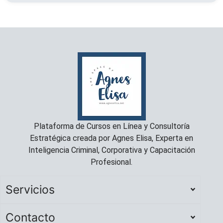
Plataforma de Cursos en Línea y Consultoría
Estratégica creada por Agnes Elisa, Experta en
Inteligencia Criminal, Corporativa y Capacitación
Profesional.
Servicios
Contacto