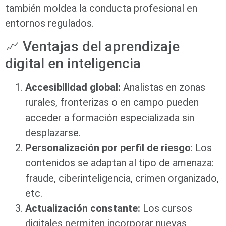
también moldea la conducta profesional en
entornos regulados.
📈 Ventajas del aprendizaje
digital en inteligencia
Accesibilidad global:
Analistas en zonas
rurales, fronterizas o en campo pueden
acceder a formación especializada sin
desplazarse.
Personalización por perfil de riesgo
: Los
contenidos se adaptan al tipo de amenaza:
fraude, ciberinteligencia, crimen organizado,
etc.
Actualización constante:
Los cursos
digitales permiten incorporar nuevas