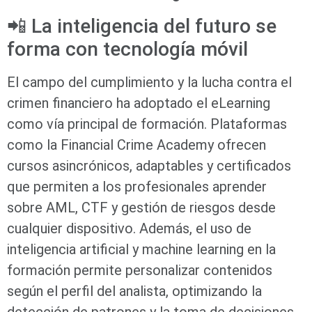
📲 La inteligencia del futuro se
forma con tecnología móvil
El campo del cumplimiento y la lucha contra el
crimen financiero ha adoptado el eLearning
como vía principal de formación. Plataformas
como la Financial Crime Academy ofrecen
cursos asincrónicos, adaptables y certificados
que permiten a los profesionales aprender
sobre AML, CTF y gestión de riesgos desde
cualquier dispositivo. Además, el uso de
inteligencia artificial y machine learning en la
formación permite personalizar contenidos
según el perfil del analista, optimizando la
detección de patrones y la toma de decisiones.