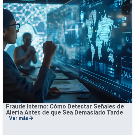
Fraude Interno: Cómo Detectar Señales de
Alerta Antes de que Sea Demasiado Tarde
Ver más