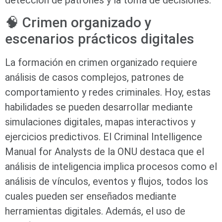
🧠 Crimen organizado y
escenarios prácticos digitales
La formación en crimen organizado requiere
análisis de casos complejos, patrones de
comportamiento y redes criminales. Hoy, estas
habilidades se pueden desarrollar mediante
simulaciones digitales, mapas interactivos y
ejercicios predictivos. El Criminal Intelligence
Manual for Analysts de la ONU destaca que el
análisis de inteligencia implica procesos como el
análisis de vínculos, eventos y flujos, todos los
cuales pueden ser enseñados mediante
herramientas digitales. Además, el uso de