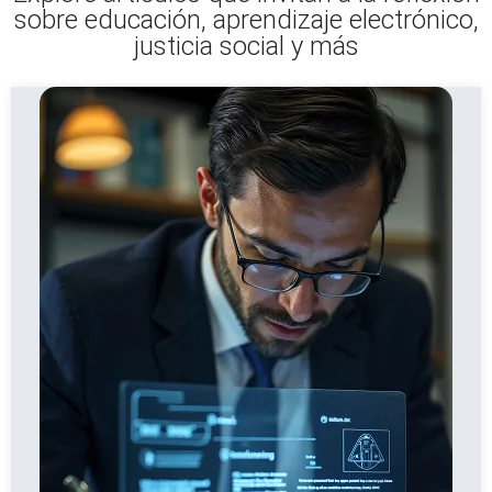
sobre educación, aprendizaje electrónico,
justicia social y más