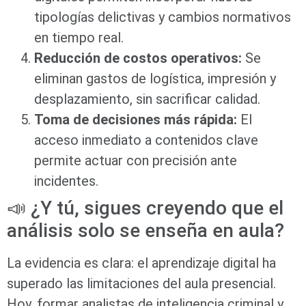
tipologías delictivas y cambios normativos
en tiempo real.
Reducción de costos operativos:
Se
eliminan gastos de logística, impresión y
desplazamiento, sin sacrificar calidad.
Toma de decisiones más rápida:
El
acceso inmediato a contenidos clave
permite actuar con precisión ante
incidentes.
📣 ¿Y tú, sigues creyendo que el
análisis solo se enseña en aula?
La evidencia es clara: el aprendizaje digital ha
superado las limitaciones del aula presencial.
Hoy, formar analistas de inteligencia criminal y