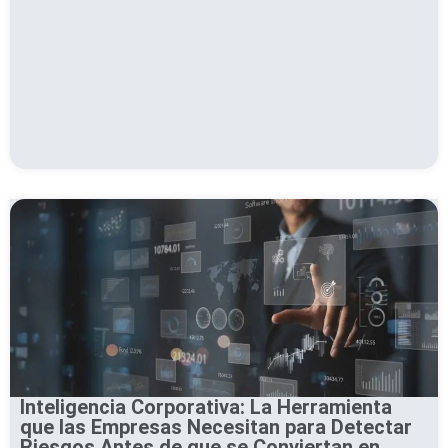
Inteligencia Corporativa: La Herramienta
que las Empresas Necesitan para Detectar
Riesgos Antes de que se Conviertan en