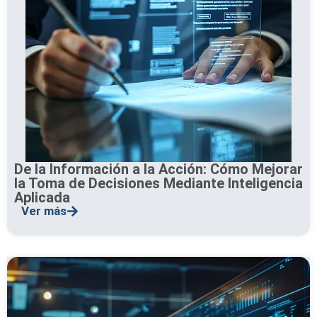
De la Información a la Acción: Cómo Mejorar
la Toma de Decisiones Mediante Inteligencia
Aplicada
Ver más