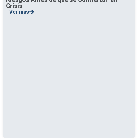
Crisis
Ver más