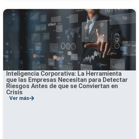
Inteligencia Corporativa: La Herramienta
que las Empresas Necesitan para Detectar
Riesgos Antes de que se Conviertan en
Crisis
Ver más