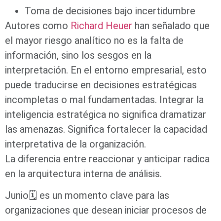
Toma de decisiones bajo incertidumbre
Autores como
Richard Heuer
han señalado que
el mayor riesgo analítico no es la falta de
información, sino los sesgos en la
interpretación. En el entorno empresarial, esto
puede traducirse en decisiones estratégicas
incompletas o mal fundamentadas. Integrar la
inteligencia estratégica no significa dramatizar
las amenazas. Significa fortalecer la capacidad
interpretativa de la organización.
La diferencia entre reaccionar y anticipar radica
en la arquitectura interna de análisis.
Junio🗓️ es un momento clave para las
organizaciones que desean iniciar procesos de