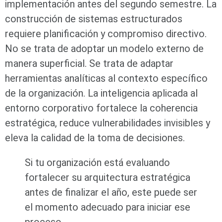
implementación antes del segundo semestre. La
construcción de sistemas estructurados
requiere planificación y compromiso directivo.
No se trata de adoptar un modelo externo de
manera superficial. Se trata de adaptar
herramientas analíticas al contexto específico
de la organización. La inteligencia aplicada al
entorno corporativo fortalece la coherencia
estratégica, reduce vulnerabilidades invisibles y
eleva la calidad de la toma de decisiones.
Si tu organización está evaluando
fortalecer su arquitectura estratégica
antes de finalizar el año, este puede ser
el momento adecuado para iniciar ese