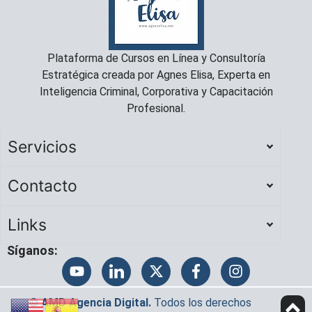
Plataforma de Cursos en Línea y Consultoría
Estratégica creada por Agnes Elisa, Experta en
Inteligencia Criminal, Corporativa y Capacitación
Profesional.
Servicios
Contacto
Links
Síganos:
©
AMD Agencia Digital
.
Todos los derechos