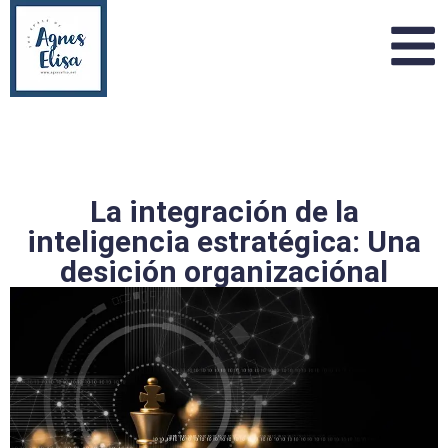
La integración de la
inteligencia estratégica: Una
desición organizaciónal