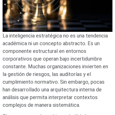
La inteligencia estratégica no es una tendencia
académica ni un concepto abstracto. Es un
componente estructural en entornos
corporativos que operan bajo incertidumbre
constante. Muchas organizaciones invierten en
la gestión de riesgos, las auditorías y el
cumplimiento normativo. Sin embargo, pocas
han desarrollado una arquitectura interna de
análisis que permita interpretar contextos
complejos de manera sistemática.