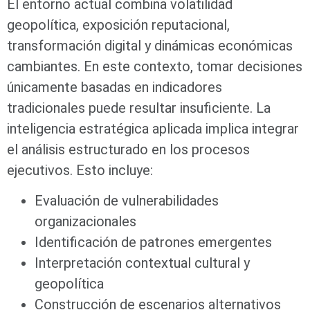
El entorno actual combina volatilidad
geopolítica, exposición reputacional,
transformación digital y dinámicas económicas
cambiantes. En este contexto, tomar decisiones
únicamente basadas en indicadores
tradicionales puede resultar insuficiente. La
inteligencia estratégica aplicada implica integrar
el análisis estructurado en los procesos
ejecutivos. Esto incluye:
Evaluación de vulnerabilidades
organizacionales
Identificación de patrones emergentes
Interpretación contextual cultural y
geopolítica
Construcción de escenarios alternativos