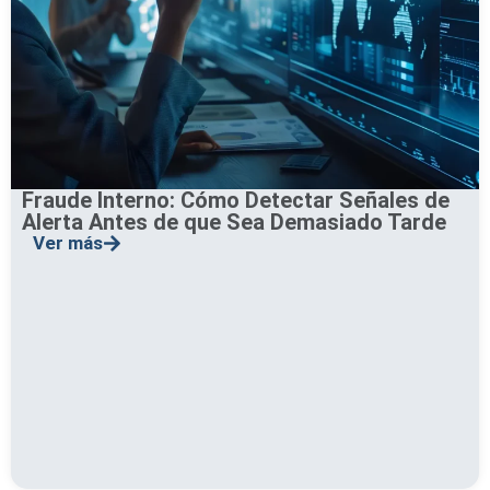
Fraude Interno: Cómo Detectar Señales de
Alerta Antes de que Sea Demasiado Tarde
Ver más