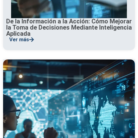
De la Información a la Acción: Cómo Mejorar
la Toma de Decisiones Mediante Inteligencia
Aplicada
Ver más