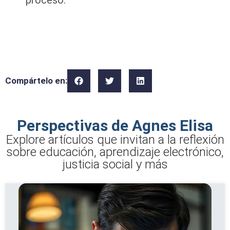
proceso.
Compártelo en:
Perspectivas de Agnes Elisa
Explore artículos que invitan a la reflexión
sobre educación, aprendizaje electrónico,
justicia social y más